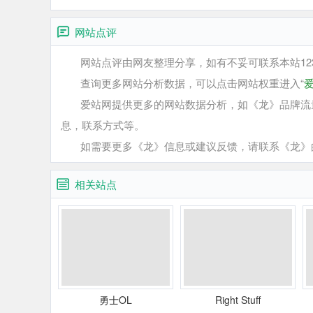
网站点评
网站点评由网友整理分享，如有不妥可联系本站12345
查询更多网站分析数据，可以点击网站权重进入“
爱站网提供更多的网站数据分析，如《龙》品牌流量
息，联系方式等。
如需要更多《龙》信息或建议反馈，请联系《龙》
相关站点
勇士OL
Right Stuff