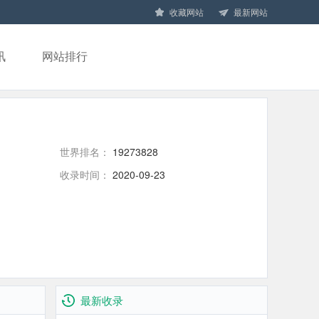
收藏网站
最新网站
讯
网站排行
世界排名：
19273828
收录时间：
2020-09-23
最新收录