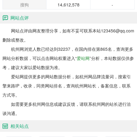
搜狗
14,612,578
-
网站点评
网站点评由网友整理分享，如有不妥可联系本站123456@qq.com
删除或整改。
杭州网浏览人数已经达到32237，在国内排在第865名，查询更多
网站分析数据，可以点击网站权重进入“
爱站网
”分析，本站数据仅供参
考，建议大家以爱站数据为准。
爱站网提供更多的网站数据分析，如杭州网品牌流量词，搜索引
擎来路IP，收录，同类网站排名，查询杭州网站长，备案信息，联系
方式等。
如需要更多杭州网信息或建议反馈，请联系杭州网的站长进行洽
谈沟通。
相关站点