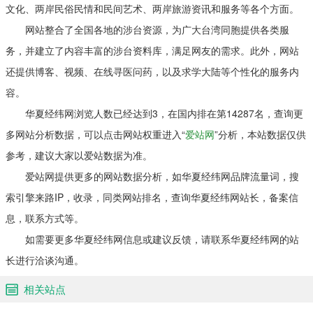
文化、两岸民俗民情和民间艺术、两岸旅游资讯和服务等各个方面。
网站整合了全国各地的涉台资源，为广大台湾同胞提供各类服
务，并建立了内容丰富的涉台资料库，满足网友的需求。此外，网站
还提供博客、视频、在线寻医问药，以及求学大陆等个性化的服务内
容。
华夏经纬网浏览人数已经达到3，在国内排在第14287名，查询更
多网站分析数据，可以点击网站权重进入“
爱站网
”分析，本站数据仅供
参考，建议大家以爱站数据为准。
爱站网提供更多的网站数据分析，如华夏经纬网品牌流量词，搜
索引擎来路IP，收录，同类网站排名，查询华夏经纬网站长，备案信
息，联系方式等。
如需要更多华夏经纬网信息或建议反馈，请联系华夏经纬网的站
长进行洽谈沟通。
相关站点