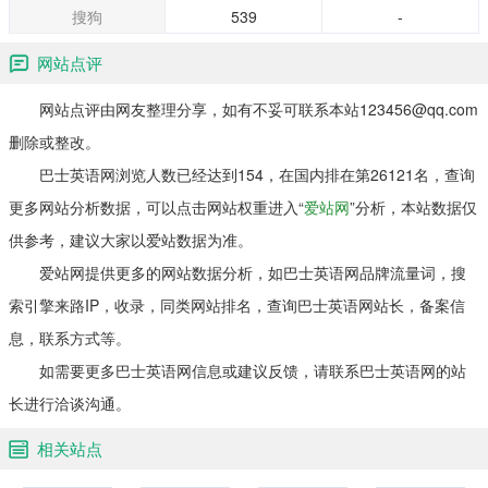
搜狗
539
-
网站点评
网站点评由网友整理分享，如有不妥可联系本站123456@qq.com
删除或整改。
巴士英语网浏览人数已经达到154，在国内排在第26121名，查询
更多网站分析数据，可以点击网站权重进入“
爱站网
”分析，本站数据仅
供参考，建议大家以爱站数据为准。
爱站网提供更多的网站数据分析，如巴士英语网品牌流量词，搜
索引擎来路IP，收录，同类网站排名，查询巴士英语网站长，备案信
息，联系方式等。
如需要更多巴士英语网信息或建议反馈，请联系巴士英语网的站
长进行洽谈沟通。
相关站点