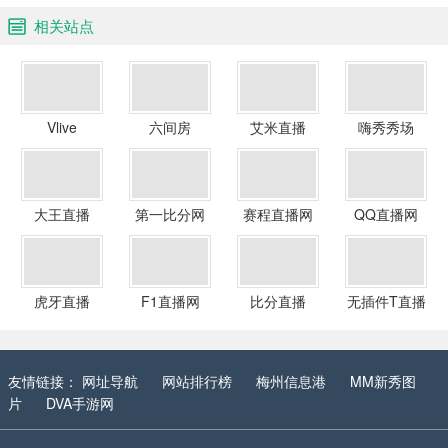
相关站点
Vlive
六间房
艾米直播
嗨秀秀场
大王直播
第一比分网
赛程直播网
QQ直播网
虎牙直播
F1直播网
比分直播
无插件T直播
友情链接：
网址导航
网站排行榜
梅州信息港
MM新秀图
片
DVA手游网