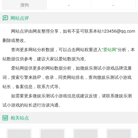
搜狗
-
-
网站点评
网站点评由网友整理分享，如有不妥可联系本站123456@qq.com
删除或整改。
查询更多网站分析数据，可以点击网站权重进入“
爱站网
”分析，本
站数据仅供参考，建议大家以爱站数据为准。
爱站网提供更多的网站数据分析，如微娱乐测试小游戏品牌流量
词，搜索引擎来路IP，收录，同类网站排名，查询微娱乐测试小游戏
站长，备案信息，联系方式等。
如需要更多微娱乐测试小游戏信息或建议反馈，请联系微娱乐测
试小游戏的站长进行洽谈沟通。
相关站点