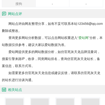
搜狗
-
-
网站点评
网站点评由网友整理分享，如有不妥可联系本站123456@qq.com
删除或整改。
查询更多网站分析数据，可以点击网站权重进入“
爱站网
”分析，本
站数据仅供参考，建议大家以爱站数据为准。
爱站网提供更多的网站数据分析，如仿官死灰天龙品牌流量词，
搜索引擎来路IP，收录，同类网站排名，查询仿官死灰天龙站长，备
案信息，联系方式等。
如需要更多仿官死灰天龙信息或建议反馈，请联系仿官死灰天龙
的站长进行洽谈沟通。
相关站点