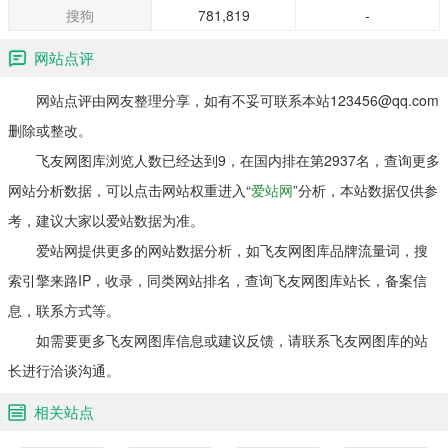
搜狗
781,819
-
网站点评
网站点评由网友整理分享，如有不妥可联系本站123456@qq.com
删除或整改。
飞友网图库浏览人数已经达到9，在国内排在第2937名，查询更多
网站分析数据，可以点击网站权重进入“
爱站网
”分析，本站数据仅供参
考，建议大家以爱站数据为准。
爱站网提供更多的网站数据分析，如飞友网图库品牌流量词，搜
索引擎来路IP，收录，同类网站排名，查询飞友网图库站长，备案信
息，联系方式等。
如需要更多飞友网图库信息或建议反馈，请联系飞友网图库的站
长进行洽谈沟通。
相关站点