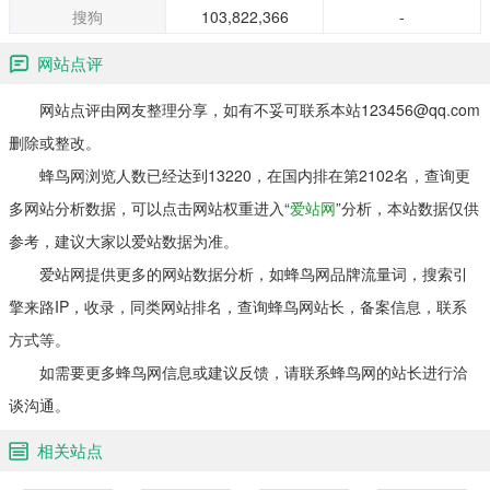
搜狗
103,822,366
-
网站点评
网站点评由网友整理分享，如有不妥可联系本站123456@qq.com
删除或整改。
蜂鸟网浏览人数已经达到13220，在国内排在第2102名，查询更
多网站分析数据，可以点击网站权重进入“
爱站网
”分析，本站数据仅供
参考，建议大家以爱站数据为准。
爱站网提供更多的网站数据分析，如蜂鸟网品牌流量词，搜索引
擎来路IP，收录，同类网站排名，查询蜂鸟网站长，备案信息，联系
方式等。
如需要更多蜂鸟网信息或建议反馈，请联系蜂鸟网的站长进行洽
谈沟通。
相关站点