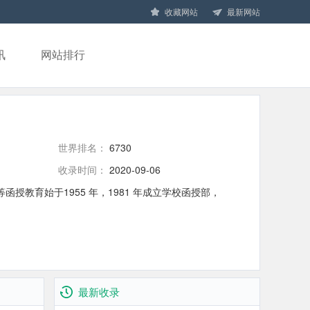
收藏网站
最新网站
讯
网站排行
世界排名：
6730
收录时间：
2020-09-06
授教育始于1955 年，1981 年成立学校函授部，
最新收录