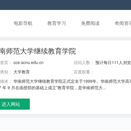
电影导航
教育学习
免费阅读
奇闻资
南师范大学继续教育学院
首页：
cce.scnu.edu.cn
访问人数：
预计每日111人浏览
类别：
大学教育
百度权重：
描述：
华南师范大学继续教育学院正式定名于1999年。华南师范大学高等函
87 年 9 月在函授部的基础上成立*教育学院，是华南师范大...
进入网站