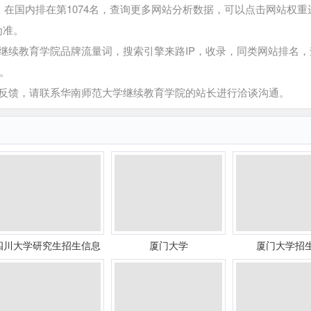
在国内排在第1074名，查询更多网站分析数据，可以点击网站权重
为准。
续教育学院品牌流量词，搜索引擎来路IP，收录，同类网站排名，
。
馈，请联系华南师范大学继续教育学院的站长进行洽谈沟通。
四川大学研究生招生信息
厦门大学
厦门大学招
网