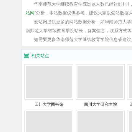
华南师范大学继续教育学院浏览人数已经达到111，
站网
”分析，本站数据仅供参考，建议大家以爱站数据
爱站网提供更多的网站数据分析，如华南师范大学继
南师范大学继续教育学院站长，备案信息，联系方式等
如需要更多华南师范大学继续教育学院信息或建议反
相关站点
四川大学图书馆
四川大学研究生院