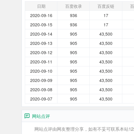
日期
百度收录
百度反链
2020-09-16
936
17
2020-09-15
936
17
2020-09-14
905
43,500
2020-09-13
905
43,500
2020-09-12
905
43,500
2020-09-11
905
43,500
2020-09-10
905
43,500
2020-09-09
905
43,500
2020-09-08
905
43,500
2020-09-07
905
43,500
网站点评
网站点评由网友整理分享，如有不妥可联系本站12345