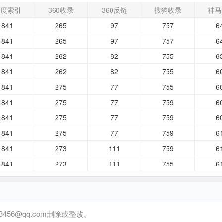
百度索引
360收录
360反链
搜狗收录
神马
841
265
97
757
6
841
265
97
757
6
841
262
82
755
6
841
262
82
755
6
841
275
77
755
6
841
275
77
759
6
841
275
77
759
6
841
275
77
759
6
841
273
111
759
6
841
273
111
755
6
6@qq.com删除或整改。