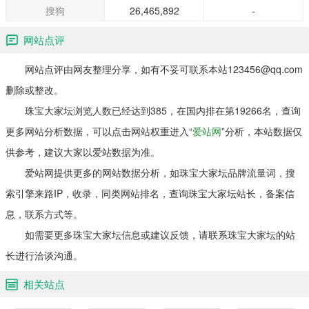
搜狗
26,465,892
-
网站点评
网站点评由网友整理分享，如有不妥可联系本站123456@qq.com
删除或整改。
珠宝大家坛浏览人数已经达到385，在国内排在第19266名，查询
更多网站分析数据，可以点击网站权重进入“
爱站网
”分析，本站数据仅
供参考，建议大家以爱站数据为准。
爱站网提供更多的网站数据分析，如珠宝大家坛品牌流量词，搜
索引擎来路IP，收录，同类网站排名，查询珠宝大家坛站长，备案信
息，联系方式等。
如需要更多珠宝大家坛信息或建议反馈，请联系珠宝大家坛的站
长进行洽谈沟通。
相关站点