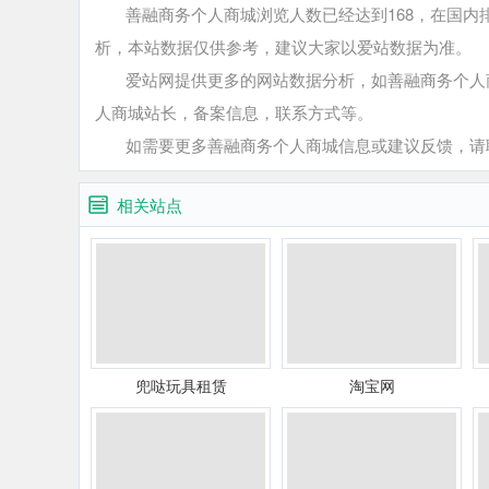
善融商务个人商城浏览人数已经达到168，在国内排
析，本站数据仅供参考，建议大家以爱站数据为准。
爱站网提供更多的网站数据分析，如善融商务个人商
人商城站长，备案信息，联系方式等。
如需要更多善融商务个人商城信息或建议反馈，请联
相关站点
兜哒玩具租赁
淘宝网