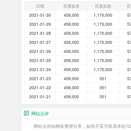
日期
百度收录
百度反链
百
2021-01-30
458,000
1,170,000
5
2021-01-29
458,000
1,170,000
5
2021-01-28
458,000
1,170,000
5
2021-01-27
458,000
1,170,000
5
2021-01-26
458,000
1,170,000
5
2021-01-25
458,000
1,170,000
5
2021-01-24
458,000
1,170,000
5
2021-01-23
458,000
351
5
2021-01-22
458,000
351
5
2021-01-21
458,000
351
5
网站点评
网站点评由网友整理分享，如有不妥可联系本站12345