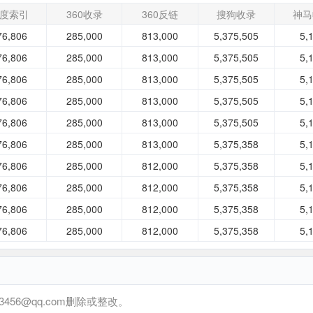
度索引
360收录
360反链
搜狗收录
神马
76,806
285,000
813,000
5,375,505
5,
76,806
285,000
813,000
5,375,505
5,
76,806
285,000
813,000
5,375,505
5,
76,806
285,000
813,000
5,375,505
5,
76,806
285,000
813,000
5,375,505
5,
76,806
285,000
813,000
5,375,358
5,
76,806
285,000
812,000
5,375,358
5,
76,806
285,000
812,000
5,375,358
5,
76,806
285,000
812,000
5,375,358
5,
76,806
285,000
812,000
5,375,358
5,
6@qq.com删除或整改。