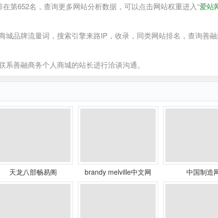
在第652名，查询更多网站分析数据，可以点击网站权重进入“
爱站
城品牌流量词，搜索引擎来路IP，收录，同类网站排名，查询善融
系善融商务个人商城的站长进行洽谈沟通。
天龙八部畅易阁
brandy melville中文网
中国制造