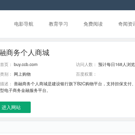
电影导航
教育学习
免费阅读
奇闻资
融商务个人商城
首页：
buy.ccb.com
访问人数：
预计每日168人浏览
类别：
网上购物
百度权重：
描述：
善融商务个人商城是建设银行旗下B2C购物平台，支持担保支付
型电子商务金融服务平台。
进入网站