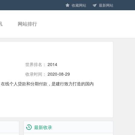
收藏网站
最新网站
讯
网站排行
世界排名：
2014
收录时间：
2020-08-29
、在线个人贷款和分期付款，是建行致力打造的国内
最新收录