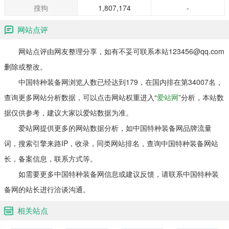
搜狗
1,807,174
-
网站点评
网站点评由网友整理分享，如有不妥可联系本站123456@qq.com
删除或整改。
中国特种装备网浏览人数已经达到179，在国内排在第34007名，
查询更多网站分析数据，可以点击网站权重进入“
爱站网
”分析，本站数
据仅供参考，建议大家以爱站数据为准。
爱站网提供更多的网站数据分析，如中国特种装备网品牌流量
词，搜索引擎来路IP，收录，同类网站排名，查询中国特种装备网站
长，备案信息，联系方式等。
如需要更多中国特种装备网信息或建议反馈，请联系中国特种装
备网的站长进行洽谈沟通。
相关站点