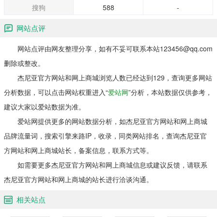
搜狗
588
-
网站点评
网站点评由网友整理分享，如有不妥可联系本站123456@qq.com
删除或整改。
杰尼亚官方网站和网上商城浏览人数已经达到129，查询更多网站
分析数据，可以点击网站权重进入“
爱站网
”分析，本站数据仅供参考，
建议大家以爱站数据为准。
爱站网提供更多的网站数据分析，如杰尼亚官方网站和网上商城
品牌流量词，搜索引擎来路IP，收录，同类网站排名，查询杰尼亚官
方网站和网上商城站长，备案信息，联系方式等。
如需要更多杰尼亚官方网站和网上商城信息或建议反馈，请联系
杰尼亚官方网站和网上商城的站长进行洽谈沟通。
相关站点