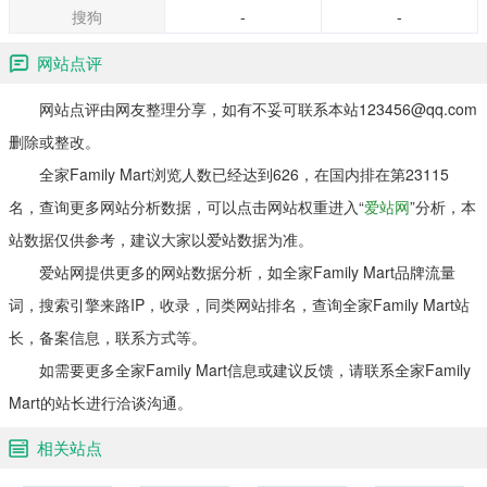
搜狗
-
-
网站点评
网站点评由网友整理分享，如有不妥可联系本站123456@qq.com
删除或整改。
全家Family Mart浏览人数已经达到626，在国内排在第23115
名，查询更多网站分析数据，可以点击网站权重进入“
爱站网
”分析，本
站数据仅供参考，建议大家以爱站数据为准。
爱站网提供更多的网站数据分析，如全家Family Mart品牌流量
词，搜索引擎来路IP，收录，同类网站排名，查询全家Family Mart站
长，备案信息，联系方式等。
如需要更多全家Family Mart信息或建议反馈，请联系全家Family
Mart的站长进行洽谈沟通。
相关站点