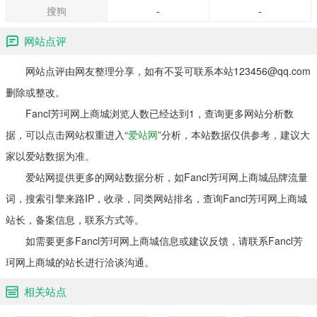
搜狗
-
-
网站点评
网站点评由网友整理分享，如有不妥可联系本站123456@qq.com
删除或整改。
Fancl芳珂网上商城浏览人数已经达到1，查询更多网站分析数
据，可以点击网站权重进入“
爱站网
”分析，本站数据仅供参考，建议大
家以爱站数据为准。
爱站网提供更多的网站数据分析，如Fancl芳珂网上商城品牌流量
词，搜索引擎来路IP，收录，同类网站排名，查询Fancl芳珂网上商城
站长，备案信息，联系方式等。
如需要更多Fancl芳珂网上商城信息或建议反馈，请联系Fancl芳
珂网上商城的站长进行洽谈沟通。
相关站点