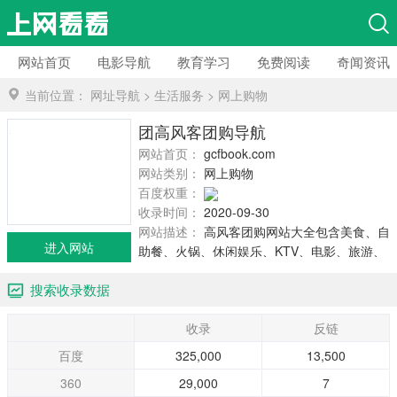
网站首页
电影导航
教育学习
免费阅读
奇闻资讯
当前位置：
网址导航
>
生活服务
>
网上购物
团高风客团购导航
网站首页：
gcfbook.com
网站类别：
网上购物
百度权重：
收录时间：
2020-09-30
网站描述：
高风客团购网站大全包含美食、自
进入网站
助餐、火锅、休闲娱乐、KTV、电影、旅游、
服饰、化妆品等团购信息；高风客只做省钱又
搜索收录数据
安全的精品团购导航。
收录
反链
百度
325,000
13,500
360
29,000
7