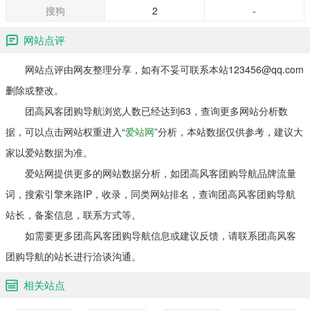
搜狗
2
-
网站点评
网站点评由网友整理分享，如有不妥可联系本站123456@qq.com
删除或整改。
团高风客团购导航浏览人数已经达到63，查询更多网站分析数
据，可以点击网站权重进入“
爱站网
”分析，本站数据仅供参考，建议大
家以爱站数据为准。
爱站网提供更多的网站数据分析，如团高风客团购导航品牌流量
词，搜索引擎来路IP，收录，同类网站排名，查询团高风客团购导航
站长，备案信息，联系方式等。
如需要更多团高风客团购导航信息或建议反馈，请联系团高风客
团购导航的站长进行洽谈沟通。
相关站点