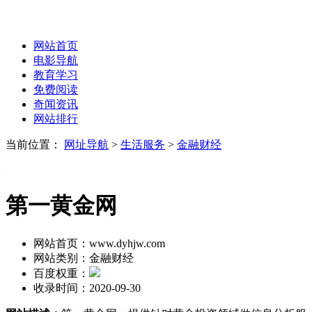
网站首页
电影导航
教育学习
免费阅读
奇闻资讯
网站排行
当前位置：
网址导航
>
生活服务
>
金融财经
第一黄金网
网站首页：
www.dyhjw.com
网站类别：
金融财经
百度权重：
收录时间：
2020-09-30