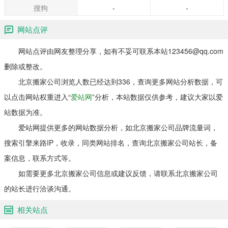
搜狗
-
-
网站点评
网站点评由网友整理分享，如有不妥可联系本站123456@qq.com
删除或整改。
北京搬家公司浏览人数已经达到336，查询更多网站分析数据，可
以点击网站权重进入“
爱站网
”分析，本站数据仅供参考，建议大家以爱
站数据为准。
爱站网提供更多的网站数据分析，如北京搬家公司品牌流量词，
搜索引擎来路IP，收录，同类网站排名，查询北京搬家公司站长，备
案信息，联系方式等。
如需要更多北京搬家公司信息或建议反馈，请联系北京搬家公司
的站长进行洽谈沟通。
相关站点