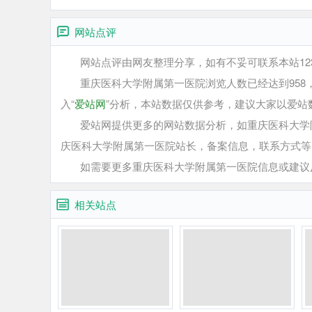
网站点评
网站点评由网友整理分享，如有不妥可联系本站12345
重庆医科大学附属第一医院浏览人数已经达到958，
入“
爱站网
”分析，本站数据仅供参考，建议大家以爱站
爱站网提供更多的网站数据分析，如重庆医科大学附
庆医科大学附属第一医院站长，备案信息，联系方式等
如需要更多重庆医科大学附属第一医院信息或建议反
相关站点