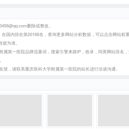
6@qq.com删除或整改。
在国内排在第20168名，查询更多网站分析数据，可以点击网站权
数据为准。
属第一医院品牌流量词，搜索引擎来路IP，收录，同类网站排名，
。
馈，请联系重庆医科大学附属第一医院的站长进行洽谈沟通。