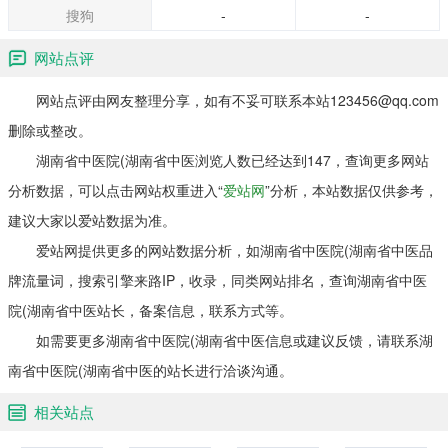
搜狗
-
-
网站点评
网站点评由网友整理分享，如有不妥可联系本站123456@qq.com
删除或整改。
湖南省中医院(湖南省中医浏览人数已经达到147，查询更多网站
分析数据，可以点击网站权重进入“
爱站网
”分析，本站数据仅供参考，
建议大家以爱站数据为准。
爱站网提供更多的网站数据分析，如湖南省中医院(湖南省中医品
牌流量词，搜索引擎来路IP，收录，同类网站排名，查询湖南省中医
院(湖南省中医站长，备案信息，联系方式等。
如需要更多湖南省中医院(湖南省中医信息或建议反馈，请联系湖
南省中医院(湖南省中医的站长进行洽谈沟通。
相关站点