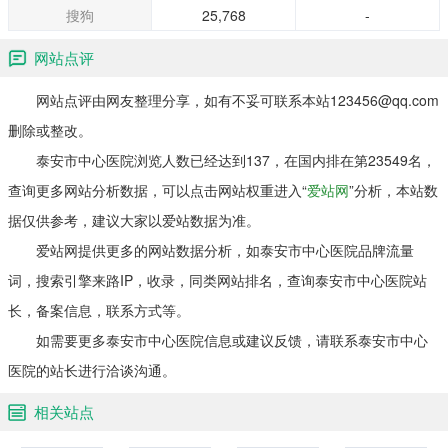
搜狗
25,768
-
网站点评
网站点评由网友整理分享，如有不妥可联系本站123456@qq.com
删除或整改。
泰安市中心医院浏览人数已经达到137，在国内排在第23549名，
查询更多网站分析数据，可以点击网站权重进入“
爱站网
”分析，本站数
据仅供参考，建议大家以爱站数据为准。
爱站网提供更多的网站数据分析，如泰安市中心医院品牌流量
词，搜索引擎来路IP，收录，同类网站排名，查询泰安市中心医院站
长，备案信息，联系方式等。
如需要更多泰安市中心医院信息或建议反馈，请联系泰安市中心
医院的站长进行洽谈沟通。
相关站点