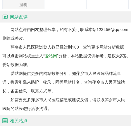
搜狗
-
-
网站点评
网站点评由网友整理分享，如有不妥可联系本站123456@qq.com
删除或整改。
萍乡市人民医院浏览人数已经达到100，查询更多网站分析数据，
可以点击网站权重进入“
爱站网
”分析，本站数据仅供参考，建议大家以
爱站数据为准。
爱站网提供更多的网站数据分析，如萍乡市人民医院品牌流量
词，搜索引擎来路IP，收录，同类网站排名，查询萍乡市人民医院站
长，备案信息，联系方式等。
如需要更多萍乡市人民医院信息或建议反馈，请联系萍乡市人民
医院的站长进行洽谈沟通。
相关站点