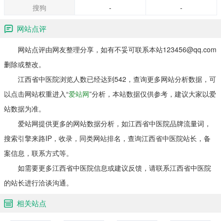
搜狗
-
-
网站点评
网站点评由网友整理分享，如有不妥可联系本站123456@qq.com
删除或整改。
江西省中医院浏览人数已经达到542，查询更多网站分析数据，可
以点击网站权重进入“
爱站网
”分析，本站数据仅供参考，建议大家以爱
站数据为准。
爱站网提供更多的网站数据分析，如江西省中医院品牌流量词，
搜索引擎来路IP，收录，同类网站排名，查询江西省中医院站长，备
案信息，联系方式等。
如需要更多江西省中医院信息或建议反馈，请联系江西省中医院
的站长进行洽谈沟通。
相关站点