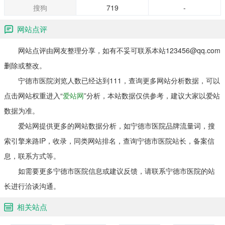
搜狗
719
-
网站点评
网站点评由网友整理分享，如有不妥可联系本站123456@qq.com
删除或整改。
宁德市医院浏览人数已经达到111，查询更多网站分析数据，可以
点击网站权重进入“
爱站网
”分析，本站数据仅供参考，建议大家以爱站
数据为准。
爱站网提供更多的网站数据分析，如宁德市医院品牌流量词，搜
索引擎来路IP，收录，同类网站排名，查询宁德市医院站长，备案信
息，联系方式等。
如需要更多宁德市医院信息或建议反馈，请联系宁德市医院的站
长进行洽谈沟通。
相关站点