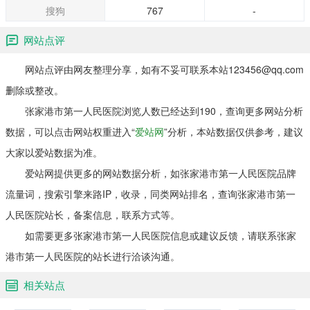
搜狗
767
-
网站点评
网站点评由网友整理分享，如有不妥可联系本站123456@qq.com
删除或整改。
张家港市第一人民医院浏览人数已经达到190，查询更多网站分析
数据，可以点击网站权重进入“
爱站网
”分析，本站数据仅供参考，建议
大家以爱站数据为准。
爱站网提供更多的网站数据分析，如张家港市第一人民医院品牌
流量词，搜索引擎来路IP，收录，同类网站排名，查询张家港市第一
人民医院站长，备案信息，联系方式等。
如需要更多张家港市第一人民医院信息或建议反馈，请联系张家
港市第一人民医院的站长进行洽谈沟通。
相关站点