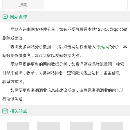
搜狗
-
-
网站点评
网站点评由网友整理分享，如有不妥可联系本站123456@qq.com
删除或整改。
查询更多网站分析数据，可以点击网站权重进入“
爱站网
”分析，本
站数据仅供参考，建议大家以爱站数据为准。
爱站网提供更多的网站数据分析，如豪润酒业品牌流量词，搜索
引擎来路IP，收录，同类网站排名，查询豪润酒业站长，备案信息，
联系方式等。
如需要更多豪润酒业信息或建议反馈，请联系豪润酒业的站长进
行洽谈沟通。
相关站点