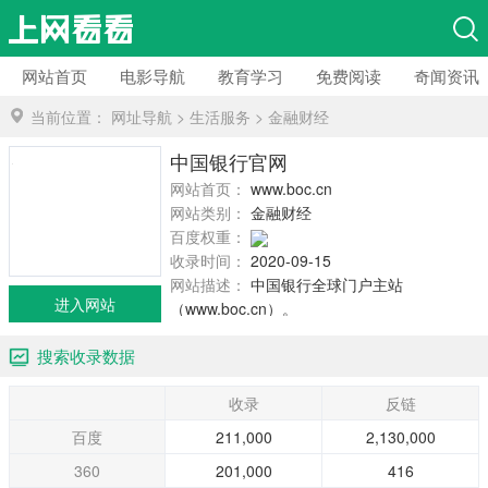
网站首页
电影导航
教育学习
免费阅读
奇闻资讯
当前位置：
网址导航
>
生活服务
>
金融财经
中国银行官网
网站首页：
www.boc.cn
网站类别：
金融财经
百度权重：
收录时间：
2020-09-15
网站描述：
中国银行全球门户主站
进入网站
（www.boc.cn）。
搜索收录数据
收录
反链
百度
211,000
2,130,000
360
201,000
416