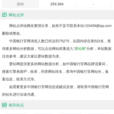
搜狗
259,584
-
网站点评
网站点评由网友整理分享，如有不妥可联系本站123456@qq.com
删除或整改。
中国银行官网浏览人数已经达到75275，在国内排在第522名，查
询更多网站分析数据，可以点击网站权重进入“
爱站网
”分析，本站数据
仅供参考，建议大家以爱站数据为准。
爱站网提供更多的网站数据分析，如中国银行官网品牌流量词，
搜索引擎来路IP，收录，同类网站排名，查询中国银行官网站长，备
案信息，联系方式等。
如需要更多中国银行官网信息或建议反馈，请联系中国银行官网
的站长进行洽谈沟通。
相关站点