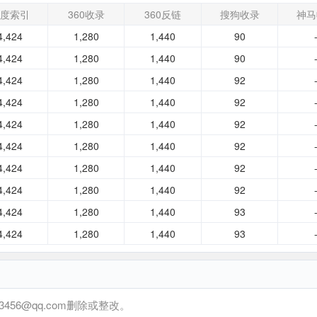
度索引
360收录
360反链
搜狗收录
神马
4,424
1,280
1,440
90
4,424
1,280
1,440
90
4,424
1,280
1,440
92
4,424
1,280
1,440
92
4,424
1,280
1,440
92
4,424
1,280
1,440
92
4,424
1,280
1,440
92
4,424
1,280
1,440
92
4,424
1,280
1,440
93
4,424
1,280
1,440
93
6@qq.com删除或整改。