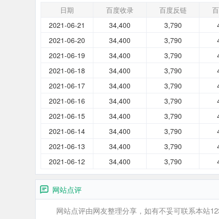
日期
百度收录
百度反链
百
2021-06-21
34,400
3,790
2021-06-20
34,400
3,790
2021-06-19
34,400
3,790
2021-06-18
34,400
3,790
2021-06-17
34,400
3,790
2021-06-16
34,400
3,790
2021-06-15
34,400
3,790
2021-06-14
34,400
3,790
2021-06-13
34,400
3,790
2021-06-12
34,400
3,790
网站点评
网站点评由网友整理分享，如有不妥可联系本站12345