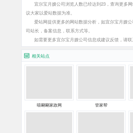
宜尔宝月嫂公司浏览人数已经达到23，查询更多网
议大家以爱站数据为准。
爱站网提供更多的网站数据分析，如宜尔宝月嫂公司
司站长，备案信息，联系方式等。
如需要更多宜尔宝月嫂公司信息或建议反馈，请联
相关站点
嘻唰唰家政网
管家帮