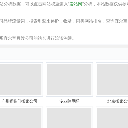
站分析数据，可以点击网站权重进入“
爱站网
”分析，本站数据仅供参
品牌流量词，搜索引擎来路IP，收录，同类网站排名，查询宜尔宝
系宜尔宝月嫂公司的站长进行洽谈沟通。
广州福临门搬家公司
专业除甲醛
北京搬家公