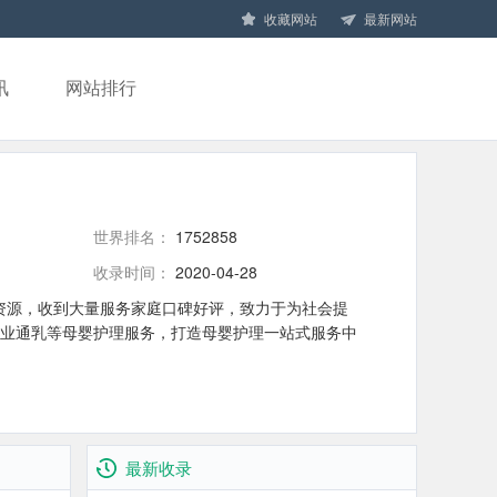
收藏网站
最新网站
讯
网站排行
世界排名：
1752858
收录时间：
2020-04-28
资源，收到大量服务家庭口碑好评，致力于为社会提
业通乳等母婴护理服务，打造母婴护理一站式服务中
最新收录