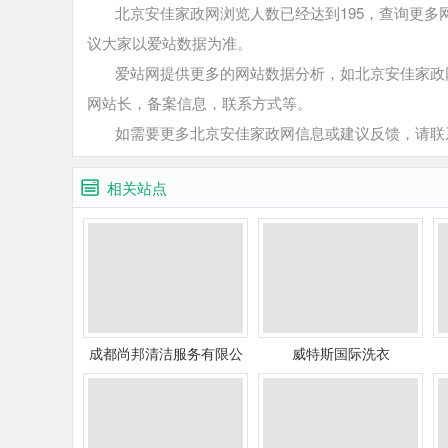
北京安佳家政网浏览人数已经达到195，查询更多网
议大家以爱站数据为准。
爱站网提供更多的网站数据分析，如北京安佳家政网
网站长，备案信息，联系方式等。
如需要更多北京安佳家政网信息或建议反馈，请联
相关站点
成都尚邦清洁服务有限公
威特斯国际洗衣
司