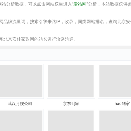
站分析数据，可以点击网站权重进入“
爱站网
”分析，本站数据仅供
品牌流量词，搜索引擎来路IP，收录，同类网站排名，查询北京安
系北京安佳家政网的站长进行洽谈沟通。
武汉月嫂公司
京东到家
hao到家