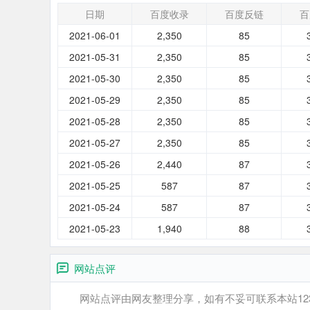
日期
百度收录
百度反链
百
2021-06-01
2,350
85
2021-05-31
2,350
85
2021-05-30
2,350
85
2021-05-29
2,350
85
2021-05-28
2,350
85
2021-05-27
2,350
85
2021-05-26
2,440
87
2021-05-25
587
87
2021-05-24
587
87
2021-05-23
1,940
88
网站点评
网站点评由网友整理分享，如有不妥可联系本站12345