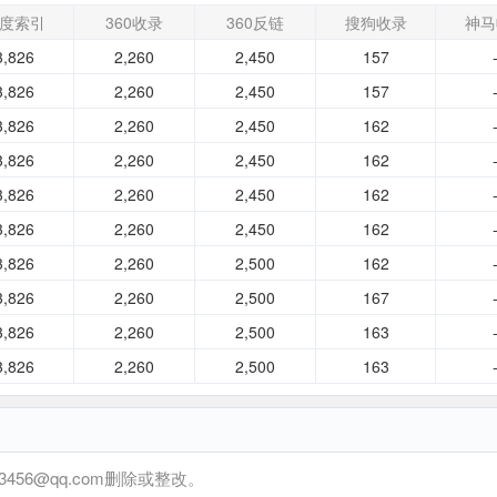
度索引
360收录
360反链
搜狗收录
神马
3,826
2,260
2,450
157
3,826
2,260
2,450
157
3,826
2,260
2,450
162
3,826
2,260
2,450
162
3,826
2,260
2,450
162
3,826
2,260
2,450
162
3,826
2,260
2,500
162
3,826
2,260
2,500
167
3,826
2,260
2,500
163
3,826
2,260
2,500
163
6@qq.com删除或整改。