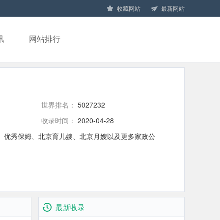
收藏网站
最新网站
讯
网站排行
世界排名：
5027232
收录时间：
2020-04-28
、优秀保姆、北京育儿嫂、北京月嫂以及更多家政公
最新收录