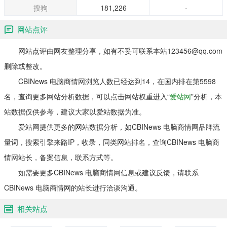
搜狗
181,226
-
网站点评
网站点评由网友整理分享，如有不妥可联系本站123456@qq.com
删除或整改。
CBINews 电脑商情网浏览人数已经达到14，在国内排在第5598
名，查询更多网站分析数据，可以点击网站权重进入“
爱站网
”分析，本
站数据仅供参考，建议大家以爱站数据为准。
爱站网提供更多的网站数据分析，如CBINews 电脑商情网品牌流
量词，搜索引擎来路IP，收录，同类网站排名，查询CBINews 电脑商
情网站长，备案信息，联系方式等。
如需要更多CBINews 电脑商情网信息或建议反馈，请联系
CBINews 电脑商情网的站长进行洽谈沟通。
相关站点