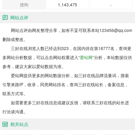
搜狗
1,143,475
-
网站点评
网站点评由网友整理分享，如有不妥可联系本站123456@qq.com
删除或整改。
三好在线浏览人数已经达到323，在国内排在第18777名，查询更
多网站分析数据，可以点击网站权重进入“
爱站网
”分析，本站数据仅供
参考，建议大家以爱站数据为准。
爱站网提供更多的网站数据分析，如三好在线品牌流量词，搜索
引擎来路IP，收录，同类网站排名，查询三好在线站长，备案信息，
联系方式等。
如需要更多三好在线信息或建议反馈，请联系三好在线的站长进
行洽谈沟通。
相关站点