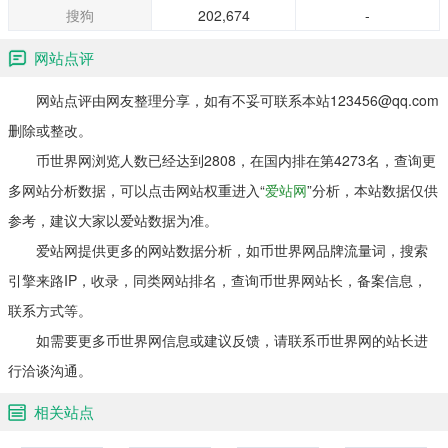
搜狗
202,674
-
网站点评
网站点评由网友整理分享，如有不妥可联系本站123456@qq.com
删除或整改。
币世界网浏览人数已经达到2808，在国内排在第4273名，查询更
多网站分析数据，可以点击网站权重进入“
爱站网
”分析，本站数据仅供
参考，建议大家以爱站数据为准。
爱站网提供更多的网站数据分析，如币世界网品牌流量词，搜索
引擎来路IP，收录，同类网站排名，查询币世界网站长，备案信息，
联系方式等。
如需要更多币世界网信息或建议反馈，请联系币世界网的站长进
行洽谈沟通。
相关站点