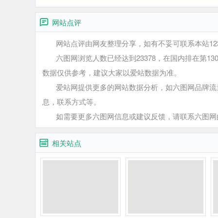
网站点评
网站点评由网友整理分享，如有不妥可联系本站12345
六图网浏览人数已经达到23378，在国内排在第13
数据仅供参考，建议大家以爱站数据为准。
爱站网提供更多的网站数据分析，如六图网品牌流量
息，联系方式等。
如需要更多六图网信息或建议反馈，请联系六图网
相关站点