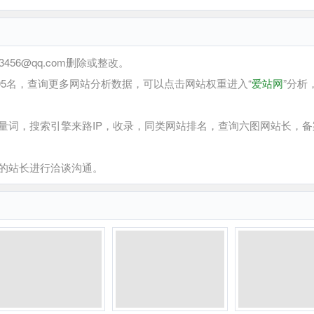
6@qq.com删除或整改。
05名，查询更多网站分析数据，可以点击网站权重进入“
爱站网
”分析
词，搜索引擎来路IP，收录，同类网站排名，查询六图网站长，备
的站长进行洽谈沟通。