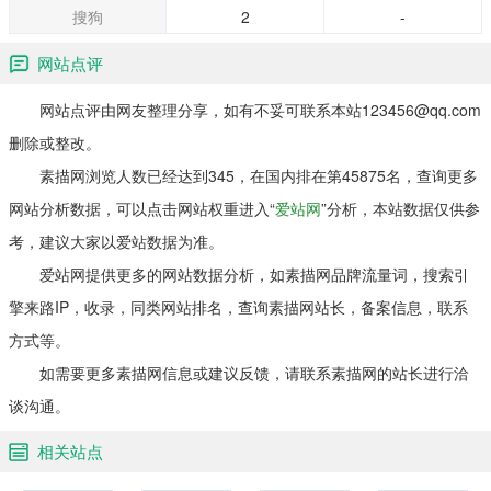
搜狗
2
-
网站点评
网站点评由网友整理分享，如有不妥可联系本站123456@qq.com
删除或整改。
素描网浏览人数已经达到345，在国内排在第45875名，查询更多
网站分析数据，可以点击网站权重进入“
爱站网
”分析，本站数据仅供参
考，建议大家以爱站数据为准。
爱站网提供更多的网站数据分析，如素描网品牌流量词，搜索引
擎来路IP，收录，同类网站排名，查询素描网站长，备案信息，联系
方式等。
如需要更多素描网信息或建议反馈，请联系素描网的站长进行洽
谈沟通。
相关站点