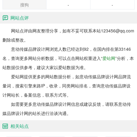
搜狗
-
-
网站点评
网站点评由网友整理分享，如有不妥可联系本站123456@qq.com
删除或整改。
意动传媒品牌设计网浏览人数已经达到92，在国内排在第33146
名，查询更多网站分析数据，可以点击网站权重进入“
爱站网
”分析，本
站数据仅供参考，建议大家以爱站数据为准。
爱站网提供更多的网站数据分析，如意动传媒品牌设计网品牌流
量词，搜索引擎来路IP，收录，同类网站排名，查询意动传媒品牌设
计网站长，备案信息，联系方式等。
如需要更多意动传媒品牌设计网信息或建议反馈，请联系意动传
媒品牌设计网的站长进行洽谈沟通。
相关站点