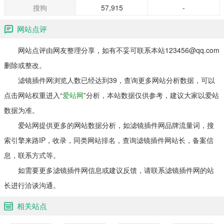
搜狗
57,915
-
网站点评
网站点评由网友整理分享，如有不妥可联系本站123456@qq.com
删除或整改。
滤镜插件网浏览人数已经达到39，查询更多网站分析数据，可以
点击网站权重进入“
爱站网
”分析，本站数据仅供参考，建议大家以爱站
数据为准。
爱站网提供更多的网站数据分析，如滤镜插件网品牌流量词，搜
索引擎来路IP，收录，同类网站排名，查询滤镜插件网站长，备案信
息，联系方式等。
如需要更多滤镜插件网信息或建议反馈，请联系滤镜插件网的站
长进行洽谈沟通。
相关站点