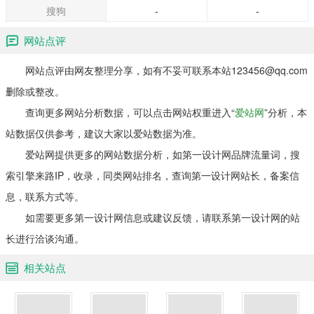
搜狗
-
-
网站点评
网站点评由网友整理分享，如有不妥可联系本站123456@qq.com
删除或整改。
查询更多网站分析数据，可以点击网站权重进入“
爱站网
”分析，本
站数据仅供参考，建议大家以爱站数据为准。
爱站网提供更多的网站数据分析，如第一设计网品牌流量词，搜
索引擎来路IP，收录，同类网站排名，查询第一设计网站长，备案信
息，联系方式等。
如需要更多第一设计网信息或建议反馈，请联系第一设计网的站
长进行洽谈沟通。
相关站点