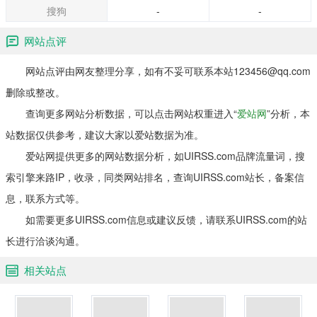
搜狗
-
-
网站点评
网站点评由网友整理分享，如有不妥可联系本站123456@qq.com
删除或整改。
查询更多网站分析数据，可以点击网站权重进入“
爱站网
”分析，本
站数据仅供参考，建议大家以爱站数据为准。
爱站网提供更多的网站数据分析，如UIRSS.com品牌流量词，搜
索引擎来路IP，收录，同类网站排名，查询UIRSS.com站长，备案信
息，联系方式等。
如需要更多UIRSS.com信息或建议反馈，请联系UIRSS.com的站
长进行洽谈沟通。
相关站点