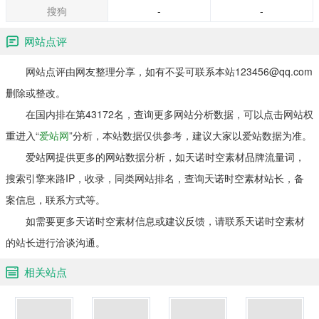
搜狗
-
-
网站点评
网站点评由网友整理分享，如有不妥可联系本站123456@qq.com
删除或整改。
在国内排在第43172名，查询更多网站分析数据，可以点击网站权
重进入“
爱站网
”分析，本站数据仅供参考，建议大家以爱站数据为准。
爱站网提供更多的网站数据分析，如天诺时空素材品牌流量词，
搜索引擎来路IP，收录，同类网站排名，查询天诺时空素材站长，备
案信息，联系方式等。
如需要更多天诺时空素材信息或建议反馈，请联系天诺时空素材
的站长进行洽谈沟通。
相关站点