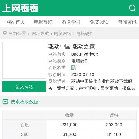
网站首页
电影导航
教育学习
免费阅读
奇闻资讯
当前位置：
网址导航
>
电脑网络
>
电脑硬件
驱动中国-驱动之家
网站首页：
pad.mydrivers.com
网站类别：
电脑硬件
百度权重：
收录时间：
2020-07-10
网站描述：
驱动中国提供专业的驱动下载服
进入网站
务，驱动之家，声卡驱动，显卡驱动，摄像头
驱动，网卡驱动，万能驱动，驱动资讯，驱动
搜索收录数据
评测等等。
收录
反链
百度
231,000
203,000
360
31,200
31,400