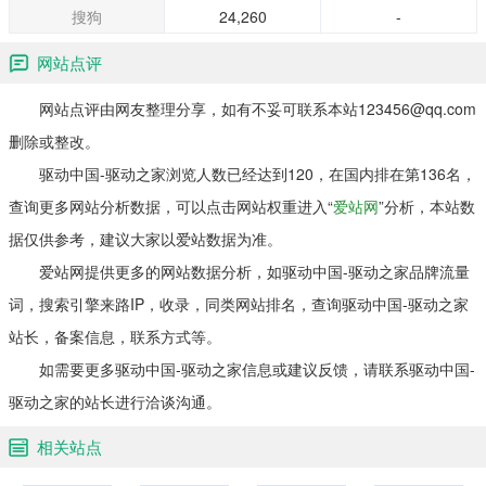
搜狗
24,260
-
网站点评
网站点评由网友整理分享，如有不妥可联系本站123456@qq.com
删除或整改。
驱动中国-驱动之家浏览人数已经达到120，在国内排在第136名，
查询更多网站分析数据，可以点击网站权重进入“
爱站网
”分析，本站数
据仅供参考，建议大家以爱站数据为准。
爱站网提供更多的网站数据分析，如驱动中国-驱动之家品牌流量
词，搜索引擎来路IP，收录，同类网站排名，查询驱动中国-驱动之家
站长，备案信息，联系方式等。
如需要更多驱动中国-驱动之家信息或建议反馈，请联系驱动中国-
驱动之家的站长进行洽谈沟通。
相关站点