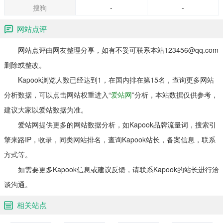
搜狗
-
-
网站点评
网站点评由网友整理分享，如有不妥可联系本站123456@qq.com
删除或整改。
Kapook浏览人数已经达到1，在国内排在第15名，查询更多网站
分析数据，可以点击网站权重进入“
爱站网
”分析，本站数据仅供参考，
建议大家以爱站数据为准。
爱站网提供更多的网站数据分析，如Kapook品牌流量词，搜索引
擎来路IP，收录，同类网站排名，查询Kapook站长，备案信息，联系
方式等。
如需要更多Kapook信息或建议反馈，请联系Kapook的站长进行洽
谈沟通。
相关站点