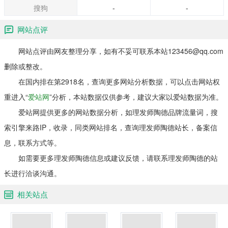
搜狗
-
-
网站点评
网站点评由网友整理分享，如有不妥可联系本站123456@qq.com
删除或整改。
在国内排在第2918名，查询更多网站分析数据，可以点击网站权
重进入“
爱站网
”分析，本站数据仅供参考，建议大家以爱站数据为准。
爱站网提供更多的网站数据分析，如理发师陶德品牌流量词，搜
索引擎来路IP，收录，同类网站排名，查询理发师陶德站长，备案信
息，联系方式等。
如需要更多理发师陶德信息或建议反馈，请联系理发师陶德的站
长进行洽谈沟通。
相关站点