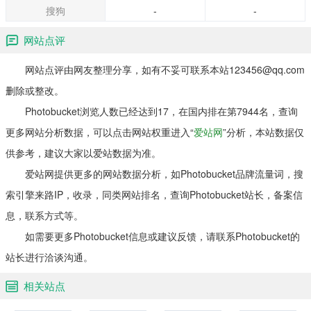
搜狗
-
-
网站点评
网站点评由网友整理分享，如有不妥可联系本站123456@qq.com
删除或整改。
Photobucket浏览人数已经达到17，在国内排在第7944名，查询
更多网站分析数据，可以点击网站权重进入“
爱站网
”分析，本站数据仅
供参考，建议大家以爱站数据为准。
爱站网提供更多的网站数据分析，如Photobucket品牌流量词，搜
索引擎来路IP，收录，同类网站排名，查询Photobucket站长，备案信
息，联系方式等。
如需要更多Photobucket信息或建议反馈，请联系Photobucket的
站长进行洽谈沟通。
相关站点