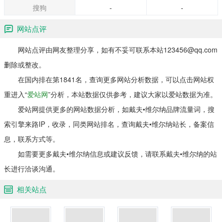
搜狗
-
-
网站点评
网站点评由网友整理分享，如有不妥可联系本站123456@qq.com
删除或整改。
在国内排在第1841名，查询更多网站分析数据，可以点击网站权
重进入“
爱站网
”分析，本站数据仅供参考，建议大家以爱站数据为准。
爱站网提供更多的网站数据分析，如戴夫•维尔纳品牌流量词，搜
索引擎来路IP，收录，同类网站排名，查询戴夫•维尔纳站长，备案信
息，联系方式等。
如需要更多戴夫•维尔纳信息或建议反馈，请联系戴夫•维尔纳的站
长进行洽谈沟通。
相关站点