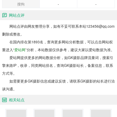
搜狗
-
-
网站点评
网站点评由网友整理分享，如有不妥可联系本站123456@qq.com
删除或整改。
在国内排在第1893名，查询更多网站分析数据，可以点击网站权
重进入“
爱站网
”分析，本站数据仅供参考，建议大家以爱站数据为准。
爱站网提供更多的网站数据分析，如GK摄影品牌流量词，搜索引
擎来路IP，收录，同类网站排名，查询GK摄影站长，备案信息，联系
方式等。
如需要更多GK摄影信息或建议反馈，请联系GK摄影的站长进行洽
谈沟通。
相关站点