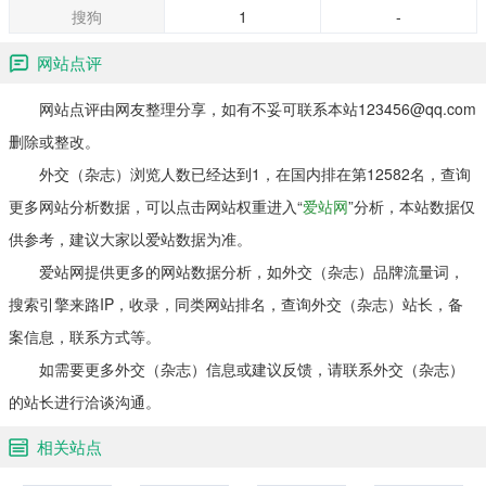
搜狗
1
-
网站点评
网站点评由网友整理分享，如有不妥可联系本站123456@qq.com
删除或整改。
外交（杂志）浏览人数已经达到1，在国内排在第12582名，查询
更多网站分析数据，可以点击网站权重进入“
爱站网
”分析，本站数据仅
供参考，建议大家以爱站数据为准。
爱站网提供更多的网站数据分析，如外交（杂志）品牌流量词，
搜索引擎来路IP，收录，同类网站排名，查询外交（杂志）站长，备
案信息，联系方式等。
如需要更多外交（杂志）信息或建议反馈，请联系外交（杂志）
的站长进行洽谈沟通。
相关站点