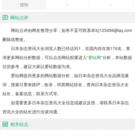
搜狗
-
-
网站点评
网站点评由网友整理分享，如有不妥可联系本站123456@qq.com
删除或整改。
日本杂志资讯大全浏览人数已经达到1，在国内排在第176名，查
询更多网站分析数据，可以点击网站权重进入“
爱站网
”分析，本站数据
仅供参考，建议大家以爱站数据为准。
爱站网提供更多的网站数据分析，如日本杂志资讯大全品牌流量
词，搜索引擎来路IP，收录，同类网站排名，查询日本杂志资讯大全
站长，备案信息，联系方式等。
如需要更多日本杂志资讯大全信息或建议反馈，请联系日本杂志
资讯大全的站长进行洽谈沟通。
相关站点