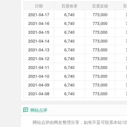
日期
百度收录
百度反链
百
2021-04-17
6,740
773,000
2021-04-16
6,740
773,000
2021-04-15
6,740
773,000
2021-04-14
6,740
773,000
2021-04-13
6,740
773,000
2021-04-12
6,740
773,000
2021-04-11
6,740
773,000
2021-04-10
6,740
773,000
2021-04-09
6,740
773,000
2021-04-08
6,740
773,000
网站点评
网站点评由网友整理分享，如有不妥可联系本站12345