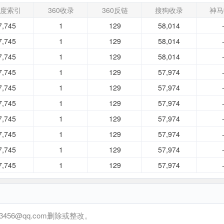
度索引
360收录
360反链
搜狗收录
神马
7,745
1
129
58,014
7,745
1
129
58,014
7,745
1
129
58,014
7,745
1
129
57,974
7,745
1
129
57,974
7,745
1
129
57,974
7,745
1
129
57,974
7,745
1
129
57,974
7,745
1
129
57,974
7,745
1
129
57,974
6@qq.com删除或整改。