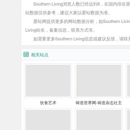
Southern Living浏览人数已经达到8，在国内
站数据仅供参考，建议大家以爱站数据为准。
爱站网提供更多的网站数据分析，如Southern Livi
Living站长，备案信息，联系方式等。
如需要更多Southern Living信息或建议反馈，请联系S
相关站点
饮食艺术
铸造世界网-铸造杂志社主
办