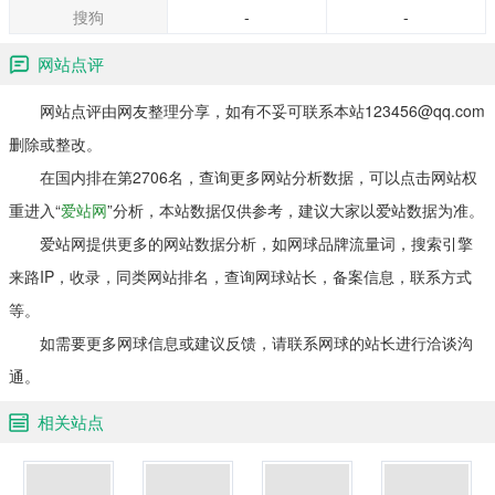
搜狗
-
-
网站点评
网站点评由网友整理分享，如有不妥可联系本站123456@qq.com
删除或整改。
在国内排在第2706名，查询更多网站分析数据，可以点击网站权
重进入“
爱站网
”分析，本站数据仅供参考，建议大家以爱站数据为准。
爱站网提供更多的网站数据分析，如网球品牌流量词，搜索引擎
来路IP，收录，同类网站排名，查询网球站长，备案信息，联系方式
等。
如需要更多网球信息或建议反馈，请联系网球的站长进行洽谈沟
通。
相关站点